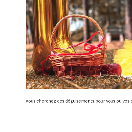
Vous cherchez des déguisements pour vous ou vos 