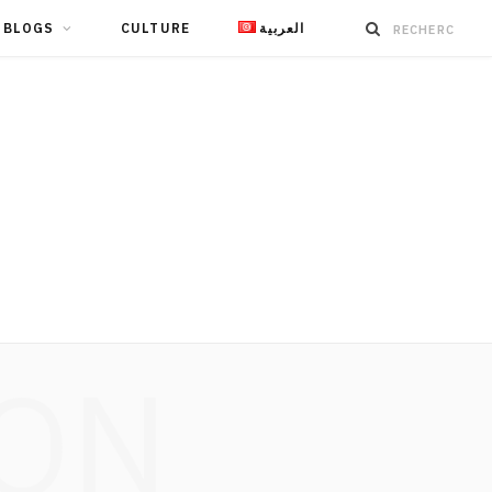
BLOGS
CULTURE
العربية
ION