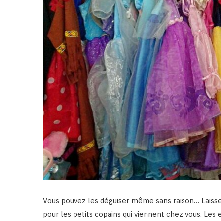
Vous pouvez les déguiser même sans raison… Laisse
pour les petits copains qui viennent chez vous. Le