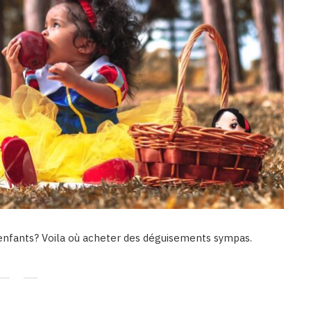
enfants? Voila où acheter des déguisements sympas.