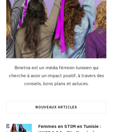
Binetna est un média féminin tunisien qui
cherche à avoir un impact positif, à travers des
conseils, bons plans et astuces.
NOUVEAUX ARTICLES
Femmes en STIM en Tunisie :