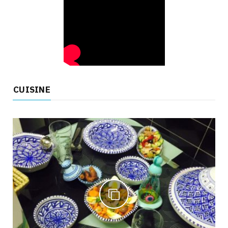
CUISINE