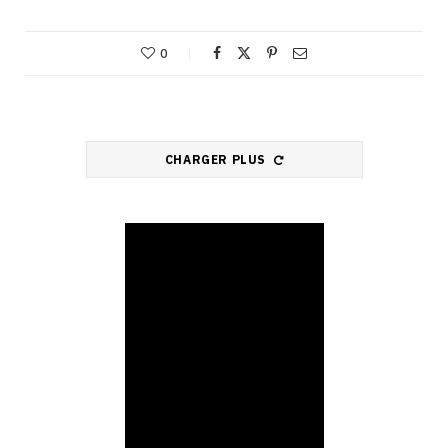
0
CHARGER PLUS