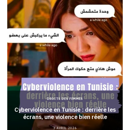
DROITS DES FEMMES
Cyberviolence en Tunisie : derrière les
écrans, une violence bien réelle
3 AVRIL 2026