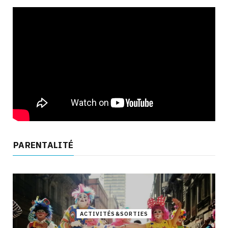
PARENTALITÉ
ACTIVITÉS&SORTIES