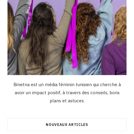
Binetna est un média féminin tunisien qui cherche à
avoir un impact positif, à travers des conseils, bons
plans et astuces.
NOUVEAUX ARTICLES