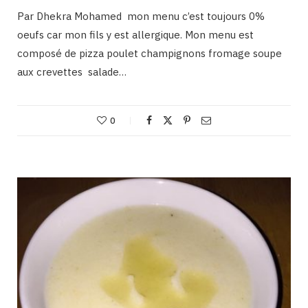
Par Dhekra Mohamed mon menu c’est toujours 0%
oeufs car mon fils y est allergique. Mon menu est
composé de pizza poulet champignons fromage soupe
aux crevettes salade…
0