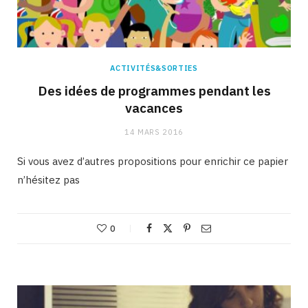
ACTIVITÉS&SORTIES
Des idées de programmes pendant les
vacances
14 MARS 2016
Si vous avez d’autres propositions pour enrichir ce papier
n’hésitez pas
0