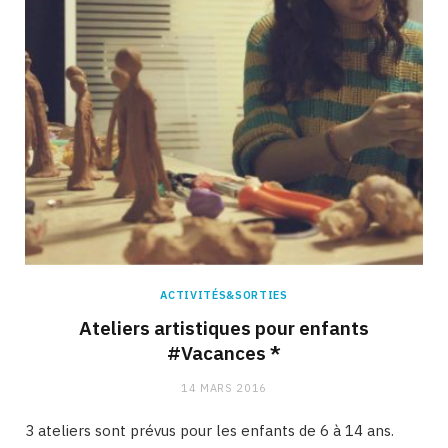
ACTIVITÉS&SORTIES
Ateliers artistiques pour enfants
#Vacances *
14 MARS 2016
3 ateliers sont prévus pour les enfants de 6 à 14 ans.