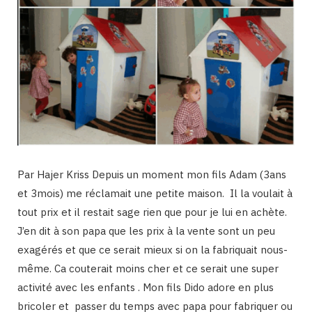
Par Hajer Kriss Depuis un moment mon fils Adam (3ans
et 3mois) me réclamait une petite maison. Il la voulait à
tout prix et il restait sage rien que pour je lui en achète.
J’en dit à son papa que les prix à la vente sont un peu
exagérés et que ce serait mieux si on la fabriquait nous-
même. Ca couterait moins cher et ce serait une super
activité avec les enfants . Mon fils Dido adore en plus
bricoler et passer du temps avec papa pour fabriquer ou