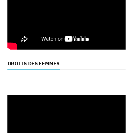
DROITS DES FEMMES