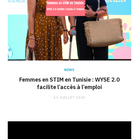
NEWS
Femmes en STIM en Tunisie : WYSE 2.0
facilite l’accès à l’emploi
15 JUILLET 2026