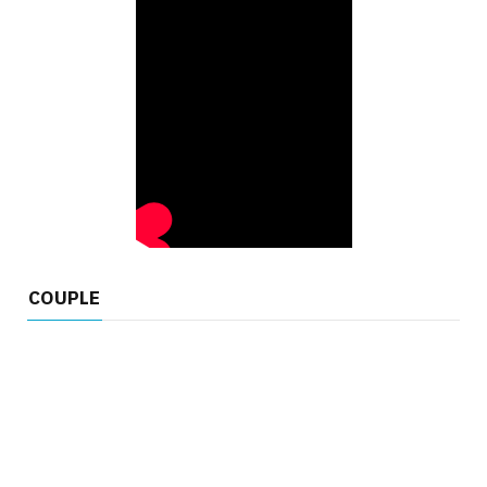
COUPLE