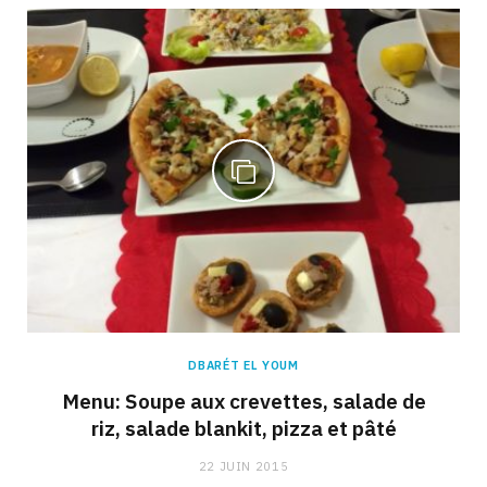
DBARÉT EL YOUM
Menu: Soupe aux crevettes, salade de
riz, salade blankit, pizza et pâté
22 JUIN 2015