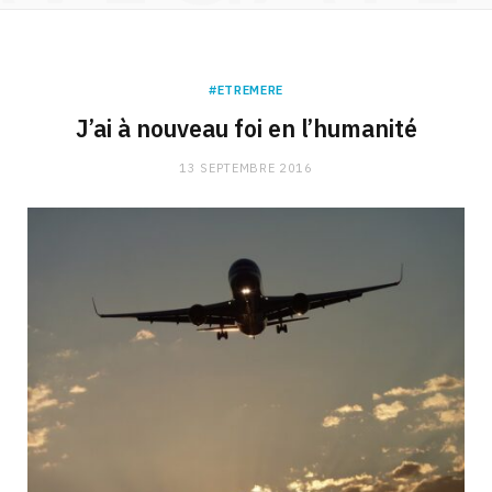
#ETREMERE
J’ai à nouveau foi en l’humanité
13 SEPTEMBRE 2016