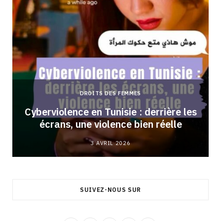
DROITS DES FEMMES
Cyberviolence en Tunisie : derrière les
écrans, une violence bien réelle
3 AVRIL 2026
SUIVEZ-NOUS SUR