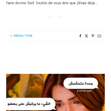
faire dormir Seif. Inutile de vous dire que j’étais déjà…
By
RÉDACTION