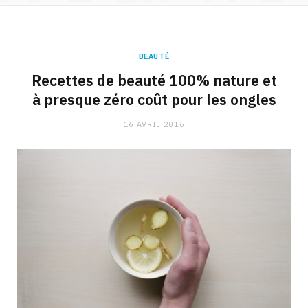
BEAUTÉ
Recettes de beauté 100% nature et
à presque zéro coût pour les ongles
16 AVRIL 2016