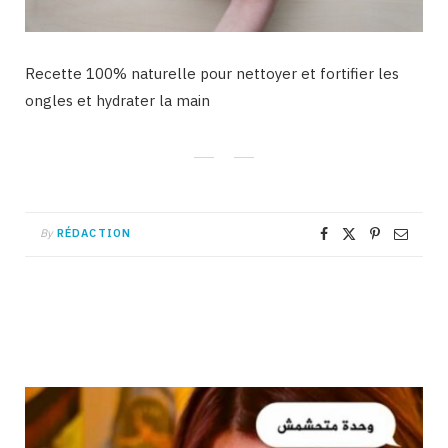
Recette 100% naturelle pour nettoyer et fortifier les
ongles et hydrater la main
By
RÉDACTION