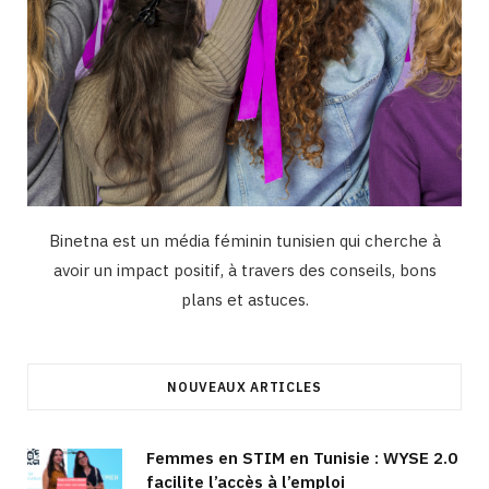
Binetna est un média féminin tunisien qui cherche à
avoir un impact positif, à travers des conseils, bons
plans et astuces.
NOUVEAUX ARTICLES
Femmes en STIM en Tunisie : WYSE 2.0
facilite l’accès à l’emploi