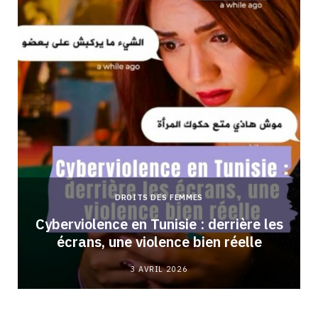
DROITS DES FEMMES
Cyberviolence en Tunisie : derrière les
écrans, une violence bien réelle
3 AVRIL 2026