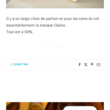
Il y a un large choix de parfum et pour les soins ils ont
essentiellement la marque Clarins.
Tout est à 50%.
By
BINETNA