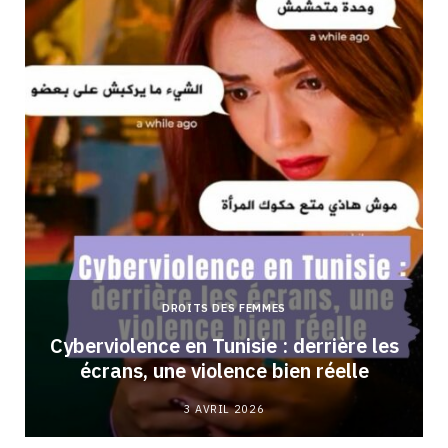
DROITS DES FEMMES
Cyberviolence en Tunisie : derrière les
écrans, une violence bien réelle
3 AVRIL 2026