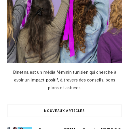
Binetna est un média féminin tunisien qui cherche à
avoir un impact positif, à travers des conseils, bons
plans et astuces.
NOUVEAUX ARTICLES