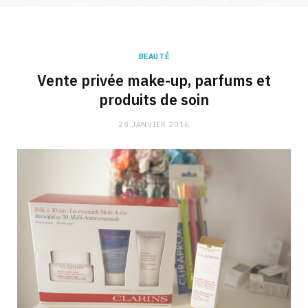
BEAUTÉ
Vente privée make-up, parfums et
produits de soin
28 JANVIER 2016