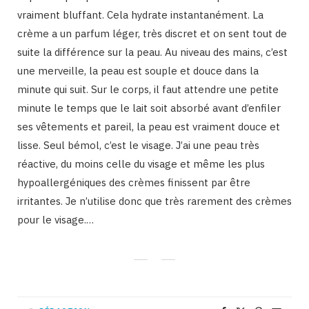
vraiment bluffant. Cela hydrate instantanément. La
crème a un parfum léger, très discret et on sent tout de
suite la différence sur la peau. Au niveau des mains, c’est
une merveille, la peau est souple et douce dans la
minute qui suit. Sur le corps, il faut attendre une petite
minute le temps que le lait soit absorbé avant d’enfiler
ses vêtements et pareil, la peau est vraiment douce et
lisse. Seul bémol, c’est le visage. J’ai une peau très
réactive, du moins celle du visage et même les plus
hypoallergéniques des crèmes finissent par être
irritantes. Je n’utilise donc que très rarement des crèmes
pour le visage.…