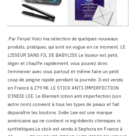
.Par Feryel Voici ma sélection de quelques nouveaux
produits, pratiques, qui sont en vogue en ce moment. LE
LISSEUR SANS FIL DE BABYLISS Le lisseur est petit,
léger et chauffe rapidement. vous pouvez donc
l’emmener avec vous partout et même faire un petit
coup de peigne rapide pendant la journée. Il est vendu
en France à 279.9€. LE STICK ANTI-IMPERFECTION
D’INDIE LEE. Le Blemish lotion anti imperfection (son
autre nom) convient à tous les types de peaux et fait
disparaître les boutons .Indie Lee est une marque
américaine qui ne contient ni ingrédients chimiques ni
synthétiques.Le stick est vendu à Sephora en France à