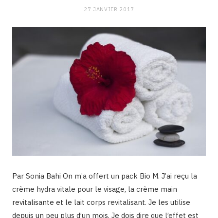
27 JANVIER 2017
Par Sonia Bahi On m’a offert un pack Bio M. J’ai reçu la
crème hydra vitale pour le visage, la crème main
revitalisante et le lait corps revitalisant. Je les utilise
depuis un peu plus d’un mois. Je dois dire que l’effet est