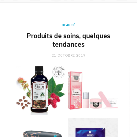
BEAUTÉ
Produits de soins, quelques
tendances
21 OCTOBRE 2019