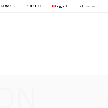
BLOGS
CULTURE
العربية
ION