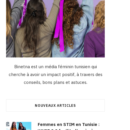
Binetna est un média féminin tunisien qui
cherche à avoir un impact positif, à travers des
conseils, bons plans et astuces.
NOUVEAUX ARTICLES
Femmes en STIM en Tunisie :