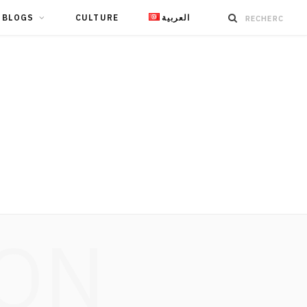
BLOGS
CULTURE
العربية
ION