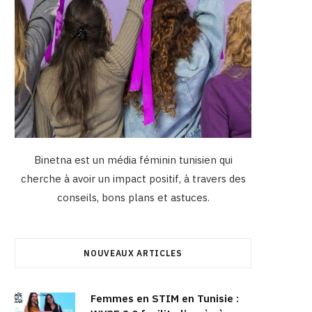
Binetna est un média féminin tunisien qui
cherche à avoir un impact positif, à travers des
conseils, bons plans et astuces.
NOUVEAUX ARTICLES
Femmes en STIM en Tunisie :