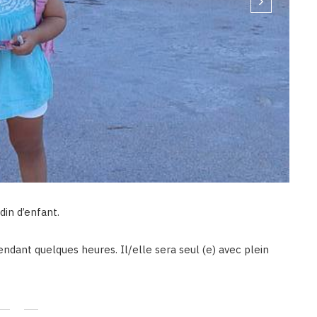
din d’enfant.
pendant quelques heures. Il/elle sera seul (e) avec plein