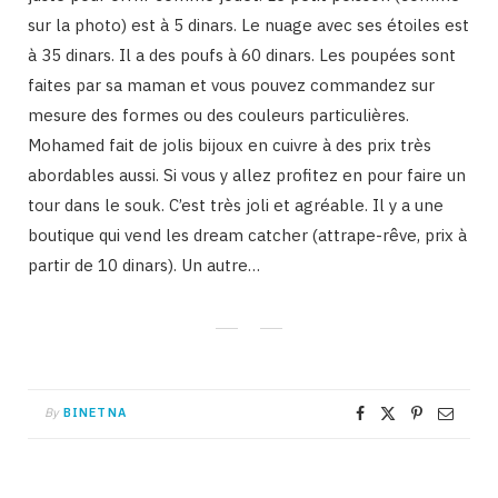
sur la photo) est à 5 dinars. Le nuage avec ses étoiles est
à 35 dinars. Il a des poufs à 60 dinars. Les poupées sont
faites par sa maman et vous pouvez commandez sur
mesure des formes ou des couleurs particulières.
Mohamed fait de jolis bijoux en cuivre à des prix très
abordables aussi. Si vous y allez profitez en pour faire un
tour dans le souk. C’est très joli et agréable. Il y a une
boutique qui vend les dream catcher (attrape-rêve, prix à
partir de 10 dinars). Un autre…
By
BINETNA