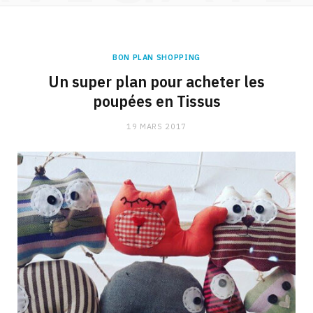
BON PLAN SHOPPING
Un super plan pour acheter les
poupées en Tissus
19 MARS 2017