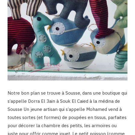
Notre bon plan se trouve à Sousse, dans une boutique qui
s’appelle Dorra El 3ain à Souk El Caied à la médina de
Sousse Un jeune artisan qui s’appelle Mohamed vend à
toutes sortes (et formes) de poupées en tissus, parfaites
pour décorer la chambre des petits, les armoires ou
juste pour offrir comme jouet. Le petit poisson (comme