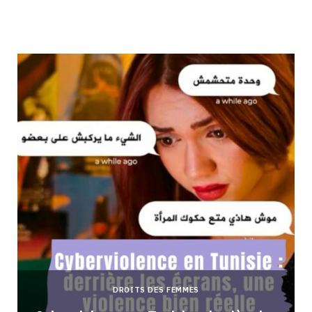
DROITS DES FEMMES