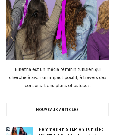
Binetna est un média féminin tunisien qui
cherche à avoir un impact positif, à travers des
conseils, bons plans et astuces.
NOUVEAUX ARTICLES
Femmes en STIM en Tunisie :