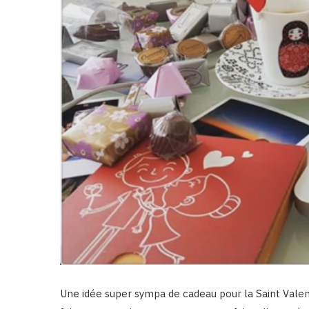
Une idée super sympa de cadeau pour la Saint Valenti