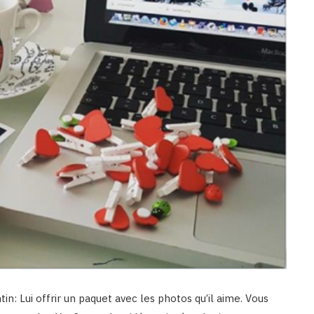
n: Lui offrir un paquet avec les photos qu’il aime. Vous