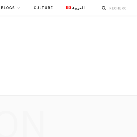
BLOGS
CULTURE
العربية
ION