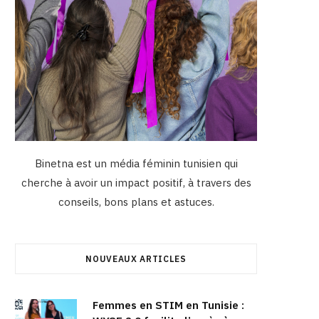
Binetna est un média féminin tunisien qui
cherche à avoir un impact positif, à travers des
conseils, bons plans et astuces.
NOUVEAUX ARTICLES
Femmes en STIM en Tunisie :