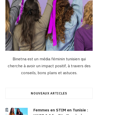
Binetna est un média féminin tunisien qui
cherche à avoir un impact positif, à travers des
conseils, bons plans et astuces.
NOUVEAUX ARTICLES
Femmes en STIM en Tunisie :