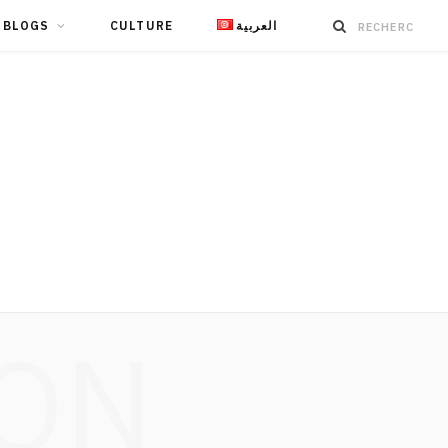
BLOGS
CULTURE
العربية
ION