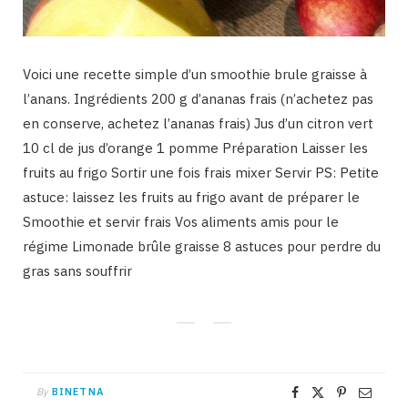
Voici une recette simple d’un smoothie brule graisse à
l’anans. Ingrédients 200 g d’ananas frais (n’achetez pas
en conserve, achetez l’ananas frais) Jus d’un citron vert
10 cl de jus d’orange 1 pomme Préparation Laisser les
fruits au frigo Sortir une fois frais mixer Servir PS: Petite
astuce: laissez les fruits au frigo avant de préparer le
Smoothie et servir frais Vos aliments amis pour le
régime Limonade brûle graisse 8 astuces pour perdre du
gras sans souffrir
By
BINETNA