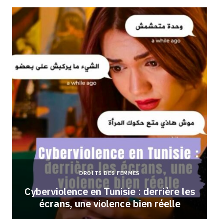
DROITS DES FEMMES
Cyberviolence en Tunisie : derrière les
écrans, une violence bien réelle