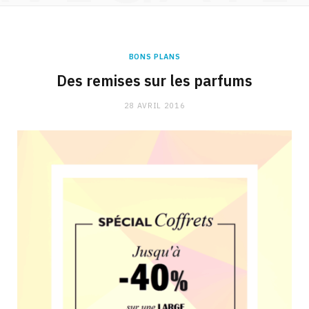
BONS PLANS
Des remises sur les parfums
28 AVRIL 2016