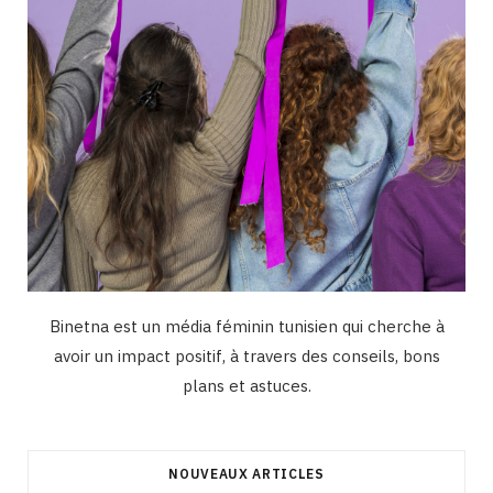
Binetna est un média féminin tunisien qui cherche à
avoir un impact positif, à travers des conseils, bons
plans et astuces.
NOUVEAUX ARTICLES