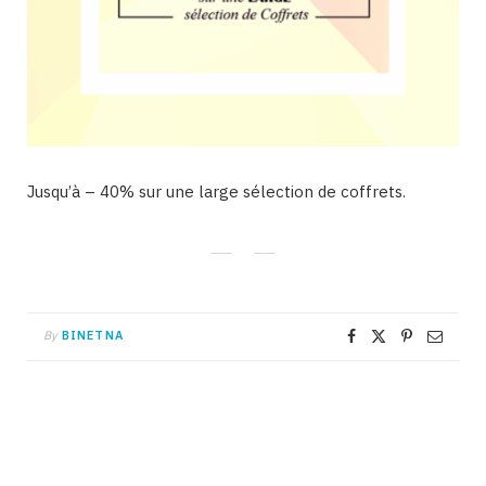
Jusqu’à – 40% sur une large sélection de coffrets.
By
BINETNA