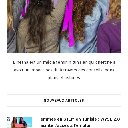
Binetna est un média féminin tunisien qui cherche à
avoir un impact positif, à travers des conseils, bons
plans et astuces.
NOUVEAUX ARTICLES
Femmes en STIM en Tunisie : WYSE 2.0
facilite l’accès à l’emploi