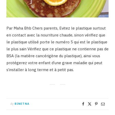
Par Maha Bhb Chers parents, Evitez le plastique surtout
en contact avec la nourriture chaude, sinon vérifiez que
le plastique utilisé porte le numéro 5 qui est le plastique
le plus sain Vérifiez que ce plastique ne contienne pas de
BSA (la matière cancérigène du plastique), ainsi vous
protégerez votre enfant d’une grave maladie qui peut
s’installer à long terme et à petit pas.
By
BINETNA