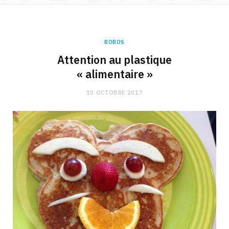
BOBOS
Attention au plastique
« alimentaire »
10 OCTOBRE 2017