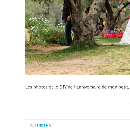
Les photos et le DIY de l’anniversaire de mon petit,
By
BINETNA