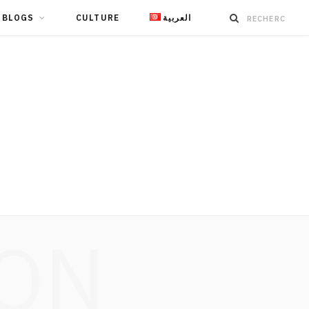
BLOGS
CULTURE
العربية
ION