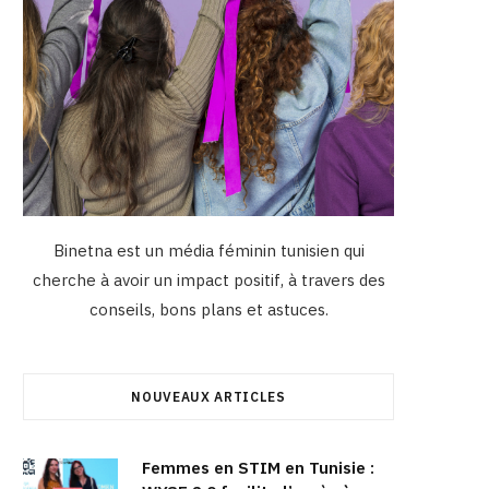
Binetna est un média féminin tunisien qui
cherche à avoir un impact positif, à travers des
conseils, bons plans et astuces.
NOUVEAUX ARTICLES
Femmes en STIM en Tunisie :