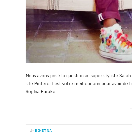
Nous avons posé la question au super styliste Salah 
site Pinterest est votre meilleur ami pour avoir de 
Sophia Baraket
By
BINETNA