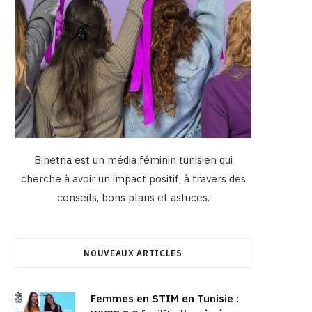
Binetna est un média féminin tunisien qui
cherche à avoir un impact positif, à travers des
conseils, bons plans et astuces.
NOUVEAUX ARTICLES
Femmes en STIM en Tunisie :