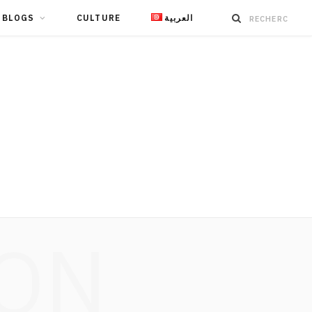
BLOGS
CULTURE
العربية
ION