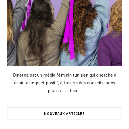
Binetna est un média féminin tunisien qui cherche à
avoir un impact positif, à travers des conseils, bons
plans et astuces.
NOUVEAUX ARTICLES