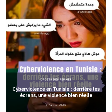
DROITS DES FEMMES
Cyberviolence en Tunisie : derrière les
écrans, une violence bien réelle
3 AVRIL 2026