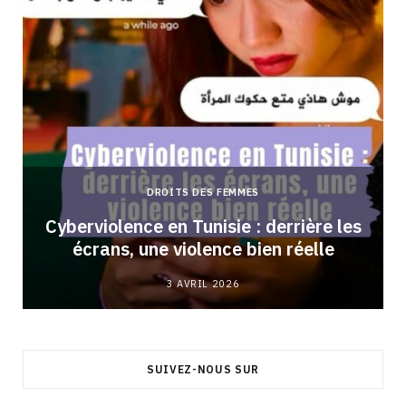
DROITS DES FEMMES
Cyberviolence en Tunisie : derrière les
écrans, une violence bien réelle
3 AVRIL 2026
SUIVEZ-NOUS SUR