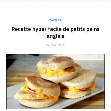
FACILES
Recette hyper facile de petits pains
anglais
24 MAI 2016