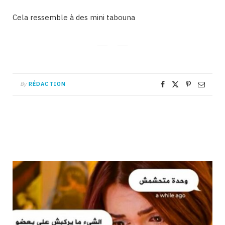
Cela ressemble à des mini tabouna
By
RÉDACTION