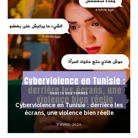
DROITS DES FEMMES
Cyberviolence en Tunisie : derrière les
écrans, une violence bien réelle
3 AVRIL 2026