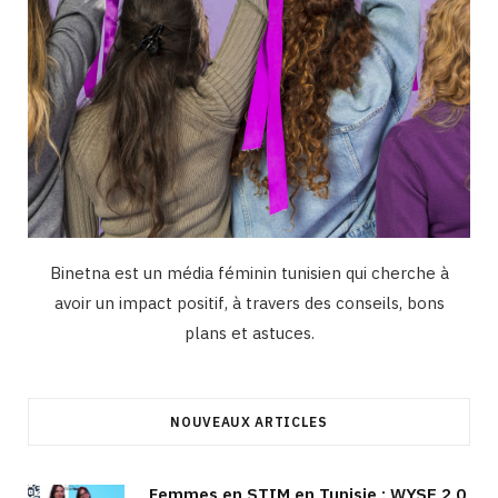
Binetna est un média féminin tunisien qui cherche à
avoir un impact positif, à travers des conseils, bons
plans et astuces.
NOUVEAUX ARTICLES
Femmes en STIM en Tunisie : WYSE 2.0