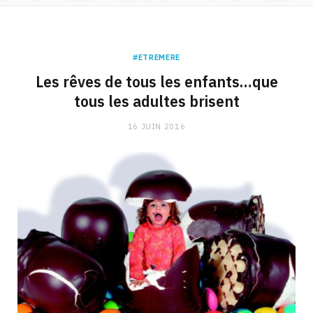
#ETREMERE
Les rêves de tous les enfants…que
tous les adultes brisent
16 JUIN 2016