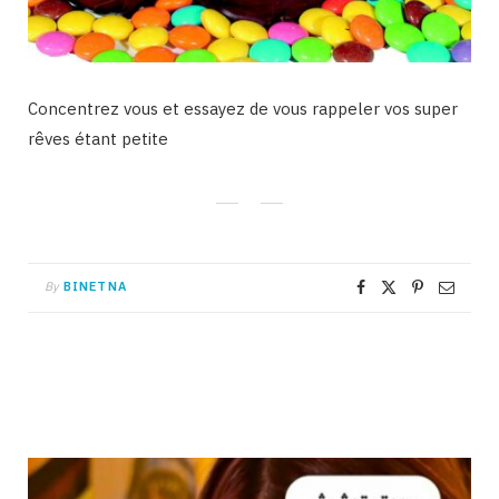
Concentrez vous et essayez de vous rappeler vos super
rêves étant petite
By
BINETNA