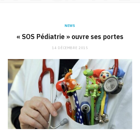
NEWS
« SOS Pédiatrie » ouvre ses portes
14 DÉCEMBRE 2015