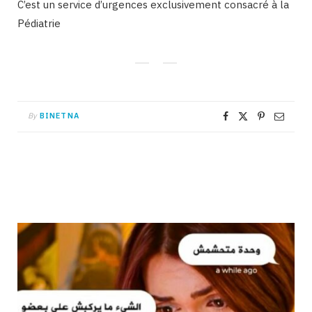
C’est un service d’urgences exclusivement consacré à la
Pédiatrie
By
BINETNA