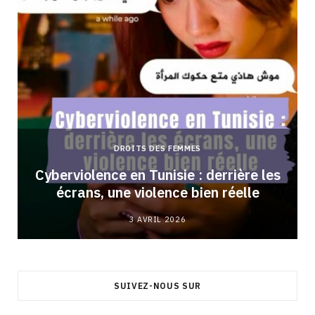
DROITS DES FEMMES
Cyberviolence en Tunisie : derrière les
écrans, une violence bien réelle
3 AVRIL 2026
SUIVEZ-NOUS SUR