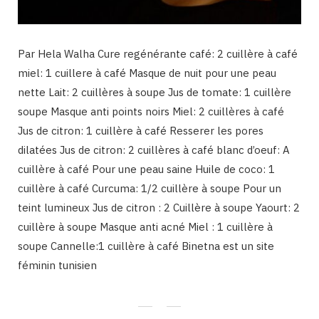
Par Hela Walha Cure regénérante café: 2 cuillère à café
miel: 1 cuillere à café Masque de nuit pour une peau
nette Lait: 2 cuillères à soupe Jus de tomate: 1 cuillère
soupe Masque anti points noirs Miel: 2 cuillères à café
Jus de citron: 1 cuillère à café Resserer les pores
dilatées Jus de citron: 2 cuillères à café blanc d’oeuf: A
cuillère à café Pour une peau saine Huile de coco: 1
cuillère à café Curcuma: 1/2 cuillère à soupe Pour un
teint lumineux Jus de citron : 2 Cuillère à soupe Yaourt: 2
cuillère à soupe Masque anti acné Miel : 1 cuillère à
soupe Cannelle:1 cuillère à café Binetna est un site
féminin tunisien