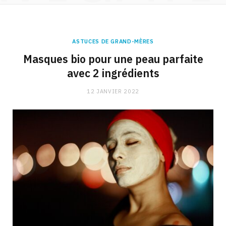
ASTUCES DE GRAND-MÈRES
Masques bio pour une peau parfaite
avec 2 ingrédients
12 JANVIER 2022