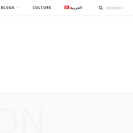
BLOGS
CULTURE
العربية
ION