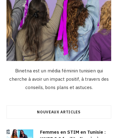
Binetna est un média féminin tunisien qui
cherche à avoir un impact positif, à travers des
conseils, bons plans et astuces.
NOUVEAUX ARTICLES
Femmes en STIM en Tunisie :