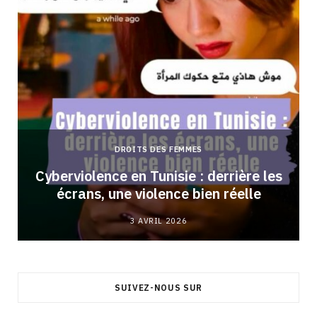
DROITS DES FEMMES
Cyberviolence en Tunisie : derrière les
écrans, une violence bien réelle
3 AVRIL 2026
SUIVEZ-NOUS SUR