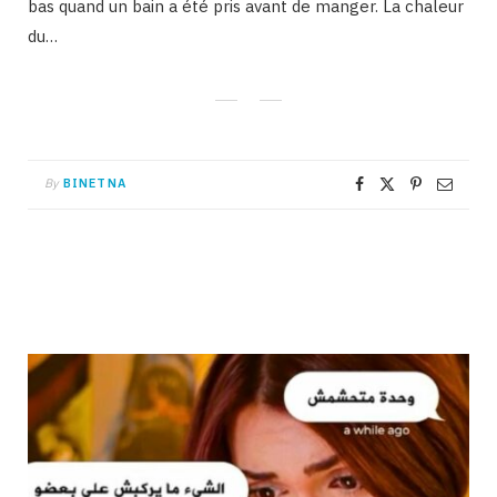
bas quand un bain a été pris avant de manger. La chaleur
du…
By
BINETNA