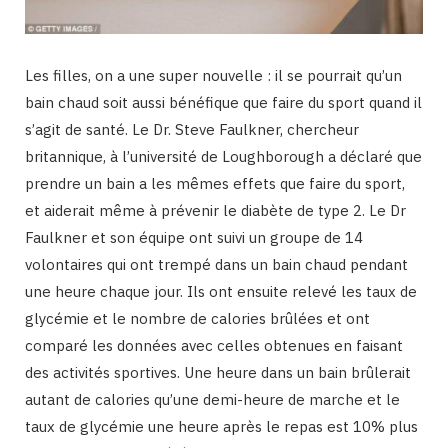
Les filles, on a une super nouvelle : il se pourrait qu’un
bain chaud soit aussi bénéfique que faire du sport quand il
s’agit de santé. Le Dr. Steve Faulkner, chercheur
britannique, à l’université de Loughborough a déclaré que
prendre un bain a les mêmes effets que faire du sport,
et aiderait même à prévenir le diabète de type 2. Le Dr
Faulkner et son équipe ont suivi un groupe de 14
volontaires qui ont trempé dans un bain chaud pendant
une heure chaque jour. Ils ont ensuite relevé les taux de
glycémie et le nombre de calories brûlées et ont
comparé les données avec celles obtenues en faisant
des activités sportives. Une heure dans un bain brûlerait
autant de calories qu’une demi-heure de marche et le
taux de glycémie une heure après le repas est 10% plus