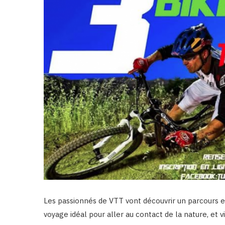
Les passionnés de VTT vont découvrir un parcours 
voyage idéal pour aller au contact de la nature, et v