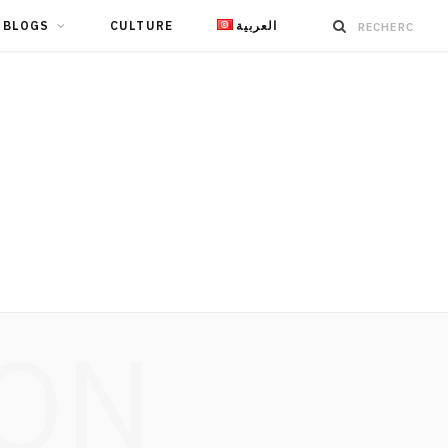
BLOGS
CULTURE
العربية
ION