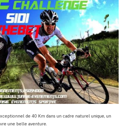
exceptionnel de 40 Km dans un cadre naturel unique, un
ivre une belle aventure.