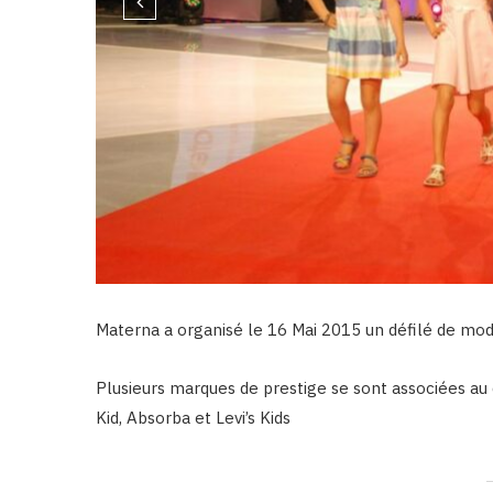
Materna a organisé le 16 Mai 2015 un défilé de mod
Plusieurs marques de prestige se sont associées au
Kid, Absorba et Levi’s Kids