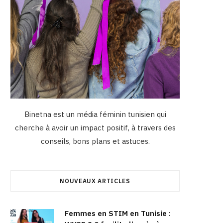
Binetna est un média féminin tunisien qui
cherche à avoir un impact positif, à travers des
conseils, bons plans et astuces.
NOUVEAUX ARTICLES
Femmes en STIM en Tunisie :