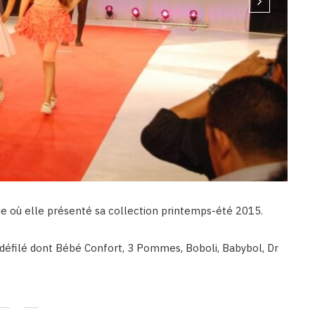
e où elle présenté sa collection printemps-été 2015.
 défilé dont Bébé Confort, 3 Pommes, Boboli, Babybol, Dr