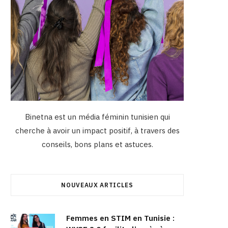
Binetna est un média féminin tunisien qui
cherche à avoir un impact positif, à travers des
conseils, bons plans et astuces.
NOUVEAUX ARTICLES
Femmes en STIM en Tunisie :