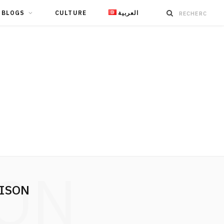
BLOGS
CULTURE
العربية
ION
AISON