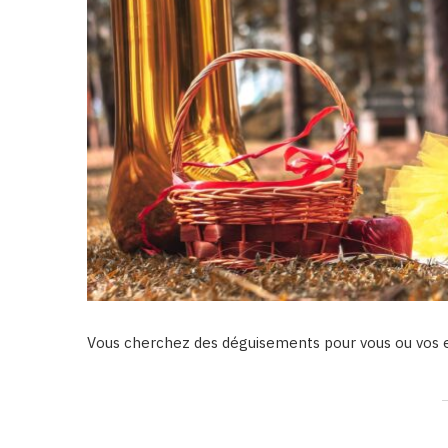
Vous cherchez des déguisements pour vous ou vos 