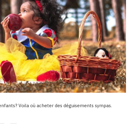
enfants? Voila où acheter des déguisements sympas.