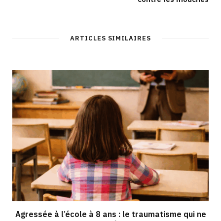
ARTICLES SIMILAIRES
Agressée à l’école à 8 ans : le traumatisme qui ne