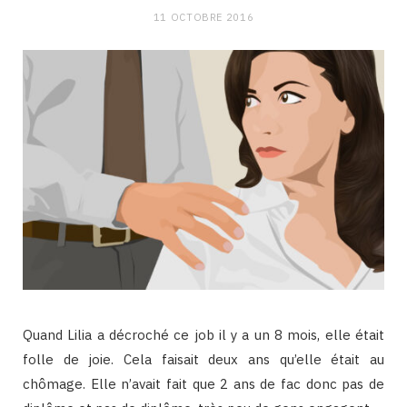
11 OCTOBRE 2016
Quand Lilia a décroché ce job il y a un 8 mois, elle était
folle de joie. Cela faisait deux ans qu’elle était au
chômage. Elle n’avait fait que 2 ans de fac donc pas de