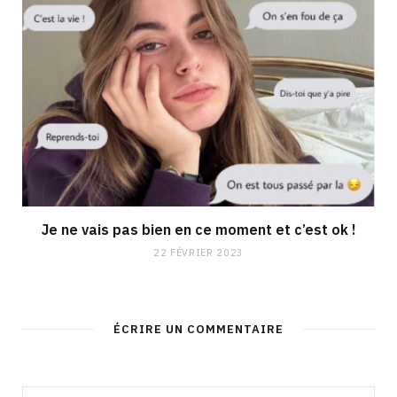
Je ne vais pas bien en ce moment et c’est ok !
22 FÉVRIER 2023
ÉCRIRE UN COMMENTAIRE