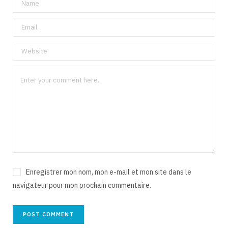
Enregistrer mon nom, mon e-mail et mon site dans le
navigateur pour mon prochain commentaire.