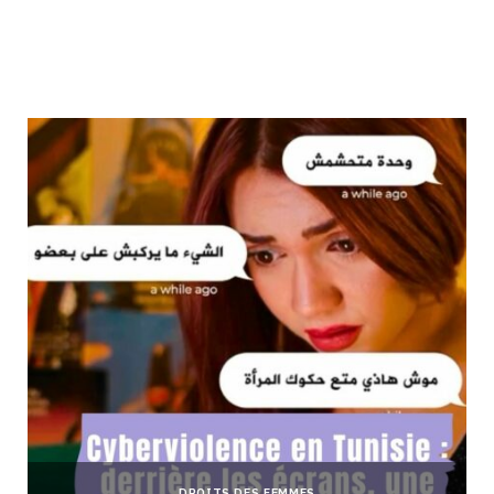
DROITS DES FEMMES