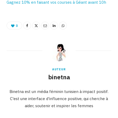
Gagnez 10% en faisant vos courses à Géant avant 10h
0
AUTEUR
binetna
Binetna est un média féminin tunisien à impact positif.
C'est une interface d'influence positive, qui cherche à
aider, soutenir et inspirer les femmes