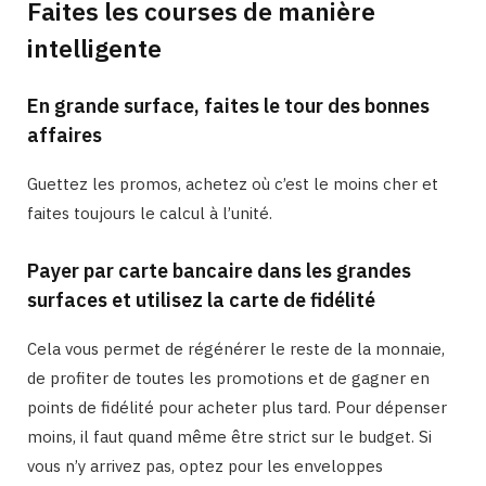
Faites les courses de manière
intelligente
En grande surface, faites le tour des bonnes
affaires
Guettez les promos, achetez où c’est le moins cher et
faites toujours le calcul à l’unité.
Payer par carte bancaire dans les grandes
surfaces et utilisez la carte de fidélité
Cela vous permet de régénérer le reste de la monnaie,
de profiter de toutes les promotions et de gagner en
points de fidélité pour acheter plus tard. Pour dépenser
moins, il faut quand même être strict sur le budget. Si
vous n’y arrivez pas, optez pour les enveloppes