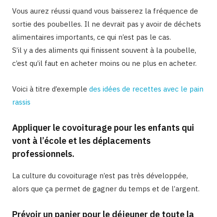
Vous aurez réussi quand vous baisserez la fréquence de
sortie des poubelles. Il ne devrait pas y avoir de déchets
alimentaires importants, ce qui n’est pas le cas.
S’il y a des aliments qui finissent souvent à la poubelle,
c’est qu’il faut en acheter moins ou ne plus en acheter.
Voici à titre d’exemple
des idées de recettes avec le pain
rassis
Appliquer le covoiturage pour les enfants qui
vont à l’école et les déplacements
professionnels.
La culture du covoiturage n’est pas très développée,
alors que ça permet de gagner du temps et de l’argent.
Prévoir un panier pour le déjeuner de toute la