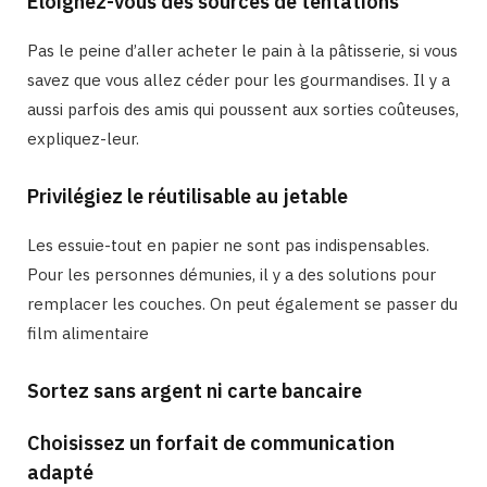
Éloignez-vous des sources de tentations
Pas le peine d’aller acheter le pain à la pâtisserie, si vous
savez que vous allez céder pour les gourmandises. Il y a
aussi parfois des amis qui poussent aux sorties coûteuses,
expliquez-leur.
Privilégiez le réutilisable au jetable
Les essuie-tout en papier ne sont pas indispensables.
Pour les personnes démunies, il y a des solutions pour
remplacer les couches. On peut également se passer du
film alimentaire
Sortez sans argent ni carte bancaire
Choisissez un forfait de communication
adapté