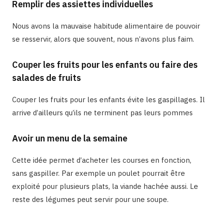
Remplir des assiettes individuelles
Nous avons la mauvaise habitude alimentaire de pouvoir
se resservir, alors que souvent, nous n’avons plus faim.
Couper les fruits pour les enfants ou faire des
salades de fruits
Couper les fruits pour les enfants évite les gaspillages. Il
arrive d’ailleurs qu’ils ne terminent pas leurs pommes
Avoir un menu de la semaine
Cette idée permet d’acheter les courses en fonction,
sans gaspiller. Par exemple un poulet pourrait être
exploité pour plusieurs plats, la viande hachée aussi. Le
reste des légumes peut servir pour une soupe.