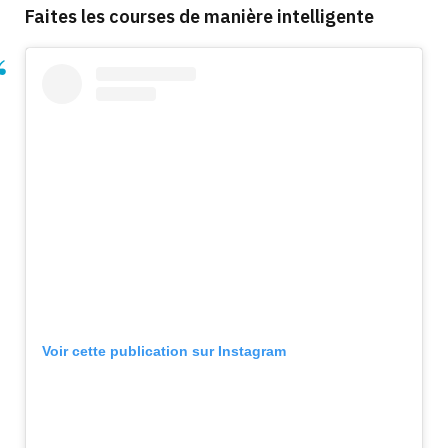
Faites les courses de manière intelligente
Voir cette publication sur Instagram