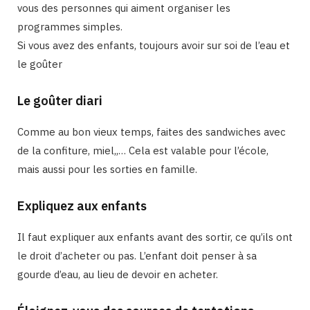
vous des personnes qui aiment organiser les
programmes simples.
Si vous avez des enfants, toujours avoir sur soi de l’eau et
le goûter
Le goûter diari
Comme au bon vieux temps, faites des sandwiches avec
de la confiture, miel,,… Cela est valable pour l’école,
mais aussi pour les sorties en famille.
Expliquez aux enfants
Il faut expliquer aux enfants avant des sortir, ce qu’ils ont
le droit d’acheter ou pas. L’enfant doit penser à sa
gourde d’eau, au lieu de devoir en acheter.