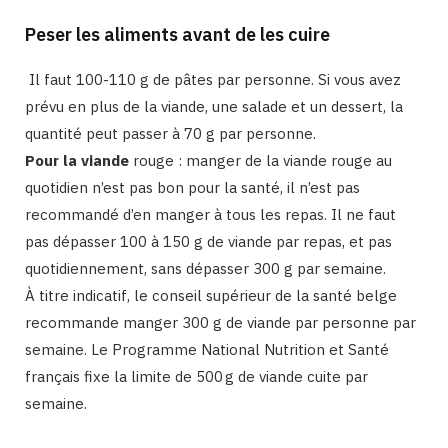
Peser les aliments avant de les cuire
Il faut 100-110 g de pâtes par personne. Si vous avez
prévu en plus de la viande, une salade et un dessert, la
quantité peut passer à 70 g par personne.
Pour la viande
rouge : manger de la viande rouge au
quotidien n’est pas bon pour la santé, il n’est pas
recommandé d’en manger à tous les repas. Il ne faut
pas dépasser 100 à 150 g de viande par repas, et pas
quotidiennement, sans dépasser 300 g par semaine.
À titre indicatif, le conseil supérieur de la santé belge
recommande manger 300 g de viande par personne par
semaine. Le Programme National Nutrition et Santé
français fixe la limite de 500 g de viande cuite par
semaine.