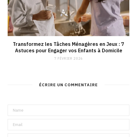
Transformez les Tâches Ménagères en Jeux : 7
Astuces pour Engager vos Enfants à Domicile
7 FÉVRIER 2026
ÉCRIRE UN COMMENTAIRE