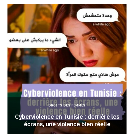
DROITS DES FEMMES
Cyberviolence en Tunisie : derrière les
écrans, une violence bien réelle