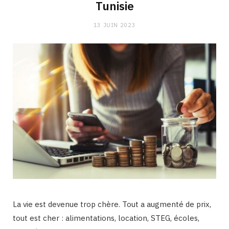
Tunisie
13 JUIN 2023
La vie est devenue trop chère. Tout a augmenté de prix,
tout est cher : alimentations, location, STEG, écoles,