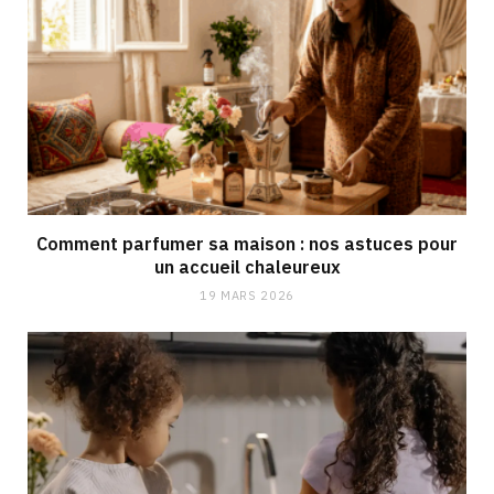
Comment parfumer sa maison : nos astuces pour
un accueil chaleureux
19 MARS 2026