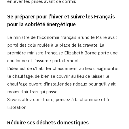
enlever les prises avant de dormir.
Se préparer pour l’hiver et suivre les Français
pour la sobriété énergétique
Le ministre de l’Économie français Bruno le Maire avait
porté des cols roulés à la place de la cravate. La
première ministre française Elizabeth Borne porte une
doudoune et l’assume parfaitement.
L’idée est de s’habiller chaudement au lieu d’augmenter
le chauffage, de bien se couvrir au lieu de laisser le
chauffage ouvert, d’installer des rideaux pour qu’il y ait
moins d’air frais qui passe.
Si vous allez construire, pensez à la cheminée et à
l’isolation.
Réduire ses déchets domestiques