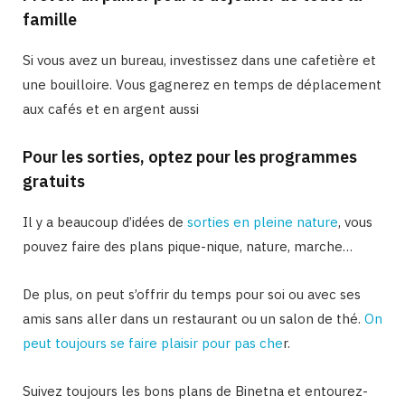
famille
Si vous avez un bureau, investissez dans une cafetière et
une bouilloire. Vous gagnerez en temps de déplacement
aux cafés et en argent aussi
Pour les sorties, optez pour les programmes
gratuits
Il y a beaucoup d’idées de
sorties en pleine nature
, vous
pouvez faire des plans pique-nique, nature, marche…
De plus, on peut s’offrir du temps pour soi ou avec ses
amis sans aller dans un restaurant ou un salon de thé.
On
peut toujours se faire plaisir pour pas che
r.
Suivez toujours les bons plans de Binetna et entourez-