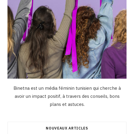
Binetna est un média féminin tunisien qui cherche à
avoir un impact positif, à travers des conseils, bons
plans et astuces.
NOUVEAUX ARTICLES