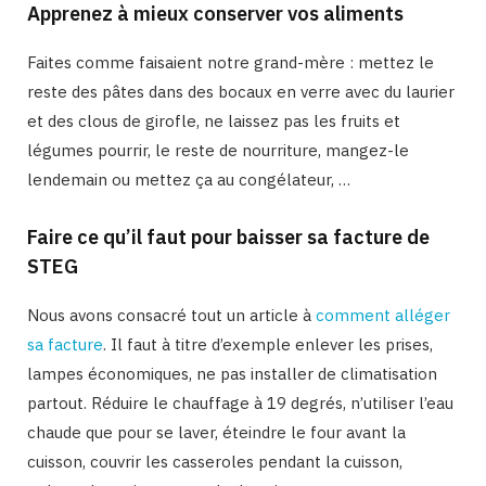
Apprenez à mieux conserver vos aliments
Faites comme faisaient notre grand-mère : mettez le
reste des pâtes dans des bocaux en verre avec du laurier
et des clous de girofle, ne laissez pas les fruits et
légumes pourrir, le reste de nourriture, mangez-le
lendemain ou mettez ça au congélateur, …
Faire ce qu’il faut pour baisser sa facture de
STEG
Nous avons consacré tout un article à
comment alléger
sa facture
. Il faut à titre d’exemple enlever les prises,
lampes économiques, ne pas installer de climatisation
partout. Réduire le chauffage à 19 degrés, n’utiliser l’eau
chaude que pour se laver, éteindre le four avant la
cuisson, couvrir les casseroles pendant la cuisson,