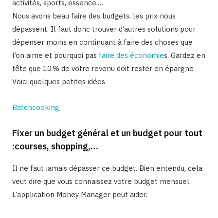
activités, sports, essence,…
Nous avons beau faire des budgets, les prix nous
dépassent. Il faut donc trouver d’autres solutions pour
dépenser moins en continuant à faire des choses que
l’on aime et pourquoi pas
faire des économie
s. Gardez en
tête que 10 % de votre revenu doit rester en épargne
Voici quelques petites idées
Batchcooking
Fixer un budget général et un budget pour tout
:courses, shopping,…
Il ne faut jamais dépasser ce budget. Bien entendu, cela
veut dire que vous connaissez votre budget mensuel.
L’application Money Manager peut aider.