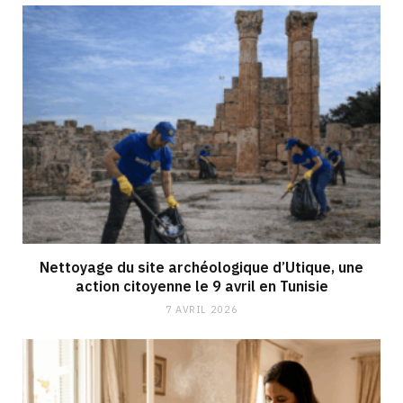
Nettoyage du site archéologique d’Utique, une
action citoyenne le 9 avril en Tunisie
7 AVRIL 2026