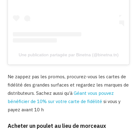
Une publication partagée par Binetna (@binetna.tn)
Ne zappez pas les promos, procurez-vous les cartes de
fidélité des grandes surfaces et regardez les marques de
distributeurs. Sachez aussi qu’à
Géant vous pouvez
bénéficier de 10% sur votre carte de fidélité
si vous y
payez avant 10 h
Acheter un poulet au lieu de morceaux