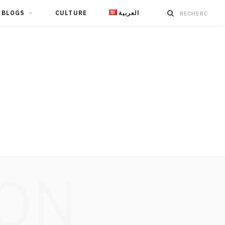
BLOGS
CULTURE
العربية
ION