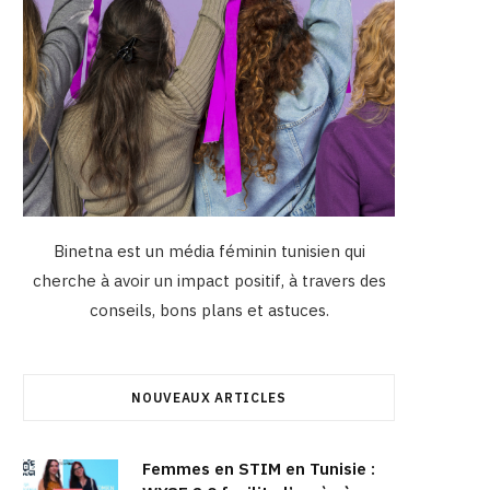
Binetna est un média féminin tunisien qui
cherche à avoir un impact positif, à travers des
conseils, bons plans et astuces.
NOUVEAUX ARTICLES
Femmes en STIM en Tunisie :