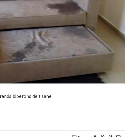
grands biberons de tisane