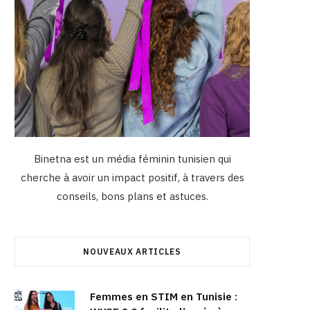
Binetna est un média féminin tunisien qui
cherche à avoir un impact positif, à travers des
conseils, bons plans et astuces.
NOUVEAUX ARTICLES
Femmes en STIM en Tunisie :