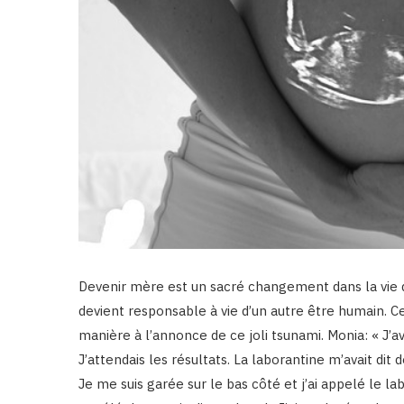
Devenir mère est un sacré changement dans la vie 
devient responsable à vie d’un autre être humain. C
manière à l’annonce de ce joli tsunami. Monia: « J’av
J’attendais les résultats. La laborantine m’avait dit 
Je me suis garée sur le bas côté et j’ai appelé le lab