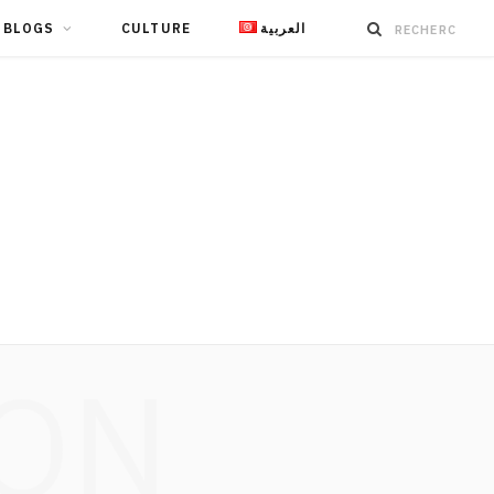
BLOGS
CULTURE
العربية
ION