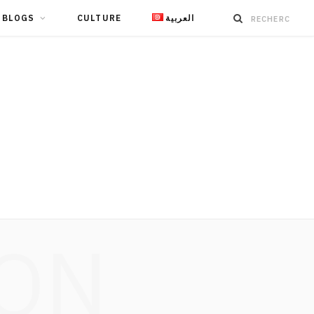
BLOGS
CULTURE
العربية
ION