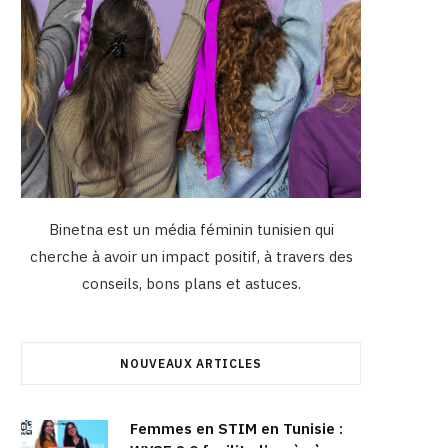
Binetna est un média féminin tunisien qui
cherche à avoir un impact positif, à travers des
conseils, bons plans et astuces.
NOUVEAUX ARTICLES
Femmes en STIM en Tunisie :