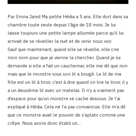
Par Emna Jaïed Ma petite Hédia a 5 ans. Elle dort dans sa
chambre toute seule depuis l’âge de 18 mois. Je lui
laisse toujours une petite lampe allumée parce qu’il lui
arrivait de se réveiller la nuit et de venir nous voir.
Sauf que maintenant, quand elle se réveille, elle crie
mon nom pour que je vienne la chercher. Quand je lui
demande si elle a fait un cauchemar, elle me dit que non
mais que le monstre sous son lit a bougé. Le lit de ma
fille est un lit à tiroir, c’est à dire quand on tire le tiroir, il y
a un deuxième lit avec un matelas. Il n’y a vraiment pas
d’espace pour qu’un monstre se cache dessous. Je l’ai
expliqué à Hédia. Cela ne l’a pas convaincue. Elle m’a dit
que ce monstre avait le pouvoir de s’aplatir comme une
crêpe. Nous avons donc établi un…