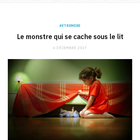
#ETREMERE
Le monstre qui se cache sous le lit
6 DÉCEMBRE 2017