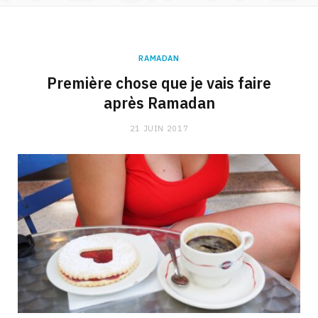
RAMADAN
Première chose que je vais faire
après Ramadan
21 JUIN 2017