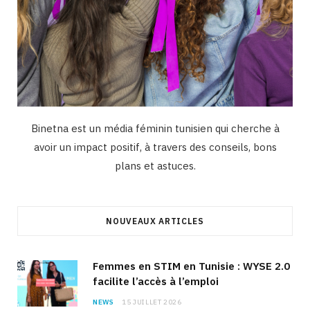
Binetna est un média féminin tunisien qui cherche à
avoir un impact positif, à travers des conseils, bons
plans et astuces.
NOUVEAUX ARTICLES
Femmes en STIM en Tunisie : WYSE 2.0
facilite l’accès à l’emploi
NEWS
15 JUILLET 2026