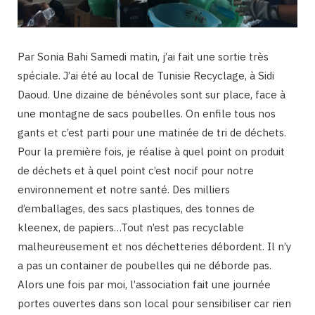
Par Sonia Bahi Samedi matin, j’ai fait une sortie très
spéciale. J’ai été au local de Tunisie Recyclage, à Sidi
Daoud. Une dizaine de bénévoles sont sur place, face à
une montagne de sacs poubelles. On enfile tous nos
gants et c’est parti pour une matinée de tri de déchets.
Pour la première fois, je réalise à quel point on produit
de déchets et à quel point c’est nocif pour notre
environnement et notre santé. Des milliers
d’emballages, des sacs plastiques, des tonnes de
kleenex, de papiers…Tout n’est pas recyclable
malheureusement et nos déchetteries débordent. Il n’y
a pas un container de poubelles qui ne déborde pas.
Alors une fois par moi, l’association fait une journée
portes ouvertes dans son local pour sensibiliser car rien