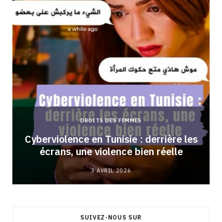
DROITS DES FEMMES
Cyberviolence en Tunisie : derrière les
écrans, une violence bien réelle
3 AVRIL 2026
SUIVEZ-NOUS SUR