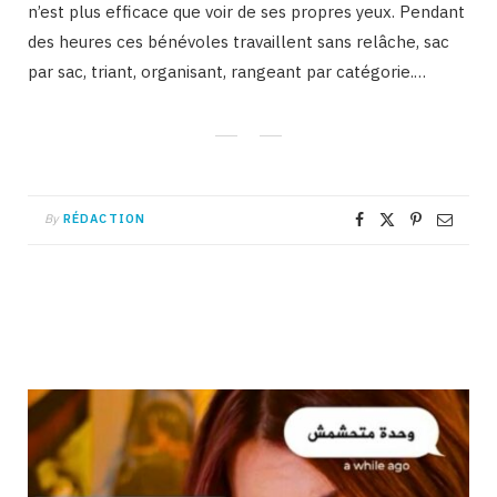
n’est plus efficace que voir de ses propres yeux. Pendant
des heures ces bénévoles travaillent sans relâche, sac
par sac, triant, organisant, rangeant par catégorie.…
By
RÉDACTION