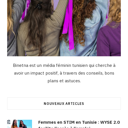
Binetna est un média féminin tunisien qui cherche à
avoir un impact positif, à travers des conseils, bons
plans et astuces.
NOUVEAUX ARTICLES
Femmes en STIM en Tunisie : WYSE 2.0