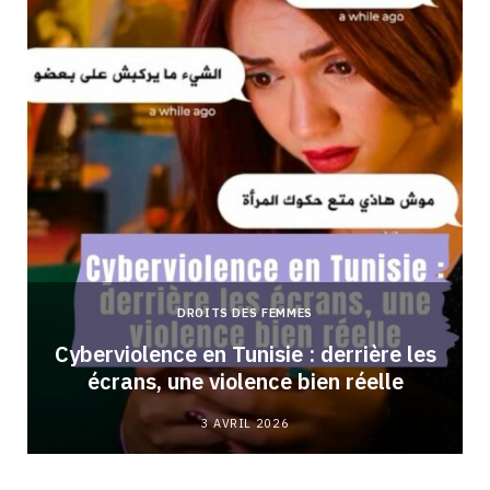
DROITS DES FEMMES
Cyberviolence en Tunisie : derrière les
écrans, une violence bien réelle
3 AVRIL 2026