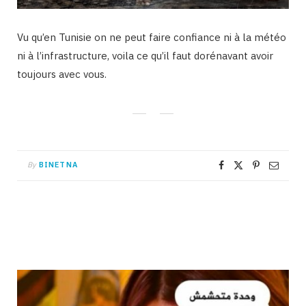
Vu qu’en Tunisie on ne peut faire confiance ni à la météo
ni à l’infrastructure, voila ce qu’il faut dorénavant avoir
toujours avec vous.
By
BINETNA