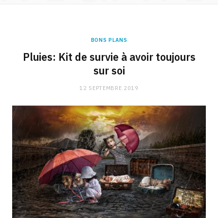
BONS PLANS
Pluies: Kit de survie à avoir toujours
sur soi
12 SEPTEMBRE 2019