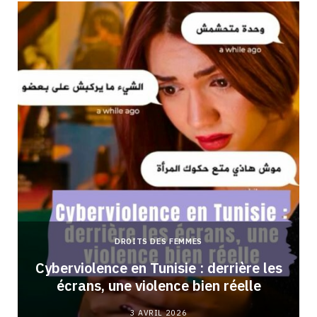
DROITS DES FEMMES
Cyberviolence en Tunisie : derrière les
écrans, une violence bien réelle
3 AVRIL 2026