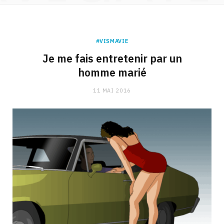
#VISMAVIE
Je me fais entretenir par un
homme marié
11 MAI 2016