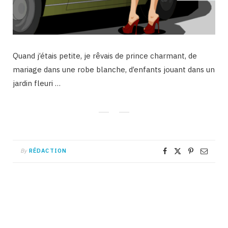
Quand j’étais petite, je rêvais de prince charmant, de
mariage dans une robe blanche, d’enfants jouant dans un
jardin fleuri …
By
RÉDACTION