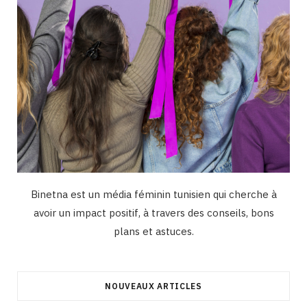
Binetna est un média féminin tunisien qui cherche à
avoir un impact positif, à travers des conseils, bons
plans et astuces.
NOUVEAUX ARTICLES