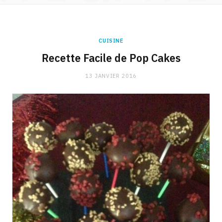
CUISINE
Recette Facile de Pop Cakes
13 JANVIER 2016