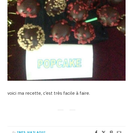
voici ma recette, c’est très facile à faire.
By
INES HAJLAOUI