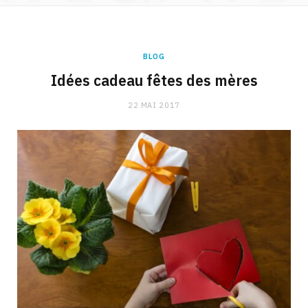
BLOG
Idées cadeau fêtes des mères
22 MAI 2017