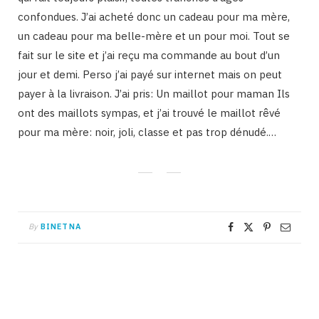
confondues. J’ai acheté donc un cadeau pour ma mère,
un cadeau pour ma belle-mère et un pour moi. Tout se
fait sur le site et j’ai reçu ma commande au bout d’un
jour et demi. Perso j’ai payé sur internet mais on peut
payer à la livraison. J’ai pris: Un maillot pour maman Ils
ont des maillots sympas, et j’ai trouvé le maillot rêvé
pour ma mère: noir, joli, classe et pas trop dénudé.…
By
BINETNA