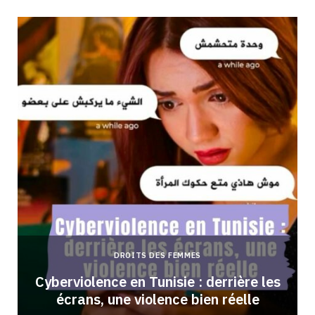
DROITS DES FEMMES
Cyberviolence en Tunisie : derrière les
écrans, une violence bien réelle