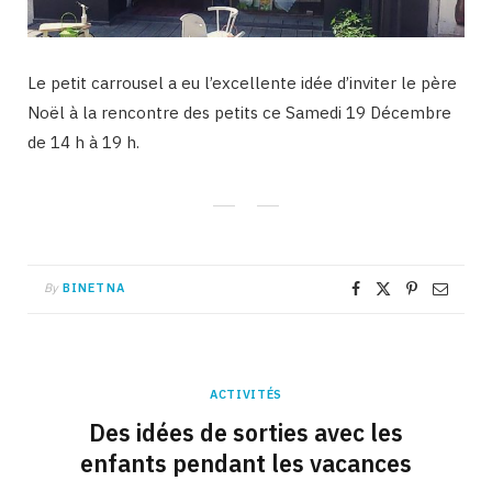
Le petit carrousel a eu l’excellente idée d’inviter le père
Noël à la rencontre des petits ce Samedi 19 Décembre
de 14 h à 19 h.
By
BINETNA
ACTIVITÉS
Des idées de sorties avec les
enfants pendant les vacances