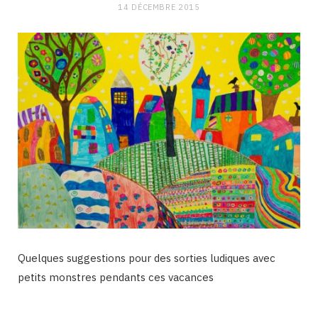
14 DÉCEMBRE 2015
Quelques suggestions pour des sorties ludiques avec
petits monstres pendants ces vacances