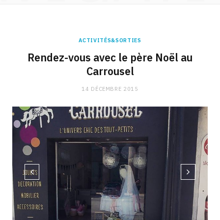
ACTIVITÉS&SORTIES
Rendez-vous avec le père Noël au
Carrousel
14 DÉCEMBRE 2015