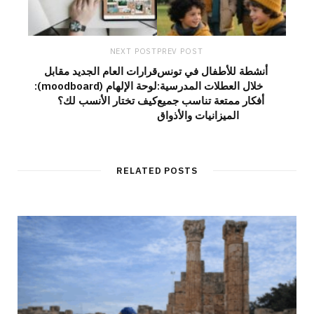
NEXT POST
PREV POST
أنشطة للأطفال في تونس
قرارات العام الجديد مقابل
خلال العطلات المدرسية:
لوحة الإلهام (moodboard):
أفكار ممتعة تناسب جميع
كيف تختار الأنسب لك؟
الميزانيات والأذواق
RELATED POSTS