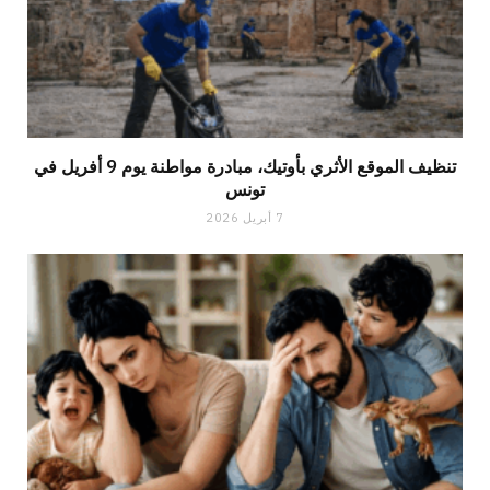
تنظيف الموقع الأثري بأوتيك، مبادرة مواطنة يوم 9 أفريل في
تونس
7 أبريل 2026