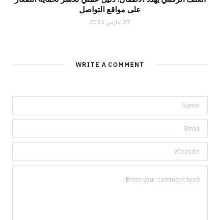
على مواقع التواصل
27 مارس 2026
WRITE A COMMENT