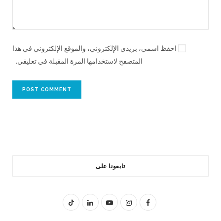
احفظ اسمي، بريدي الإلكتروني، والموقع الإلكتروني في هذا
المتصفح لاستخدامها المرة المقبلة في تعليقي.
تابعونا على
T
L
Y
I
F
i
i
o
n
a