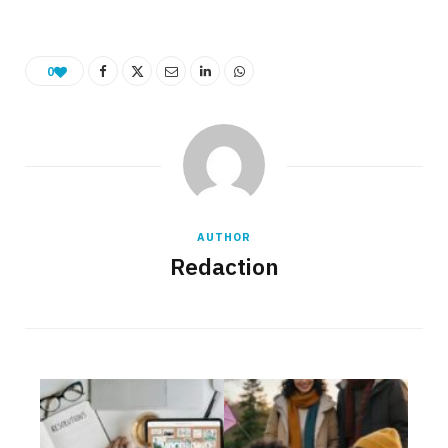
0
AUTHOR
Redaction