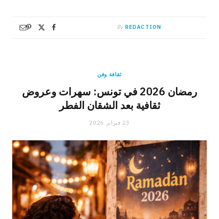
By
REDACTION
ثقافة وفن
رمضان 2026 في تونس: سهرات وعروض
ثقافية بعد الشقان الفطر
23 فبراير 2026