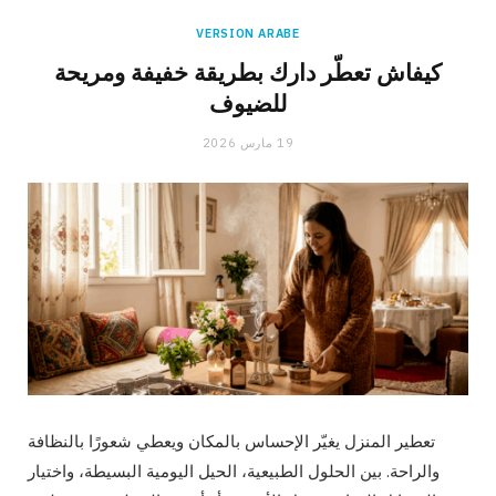
VERSION ARABE
كيفاش تعطّر دارك بطريقة خفيفة ومريحة
للضيوف
19 مارس 2026
تعطير المنزل يغيّر الإحساس بالمكان ويعطي شعورًا بالنظافة
والراحة. بين الحلول الطبيعية، الحيل اليومية البسيطة، واختيار