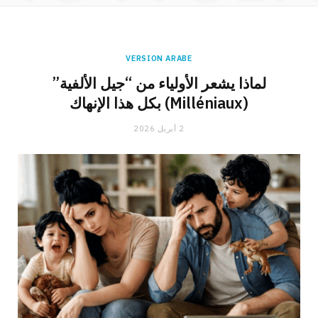
VERSION ARABE
لماذا يشعر الأولياء من “جيل الألفية”
(Milléniaux) بكل هذا الإنهاك
2 أبريل 2026