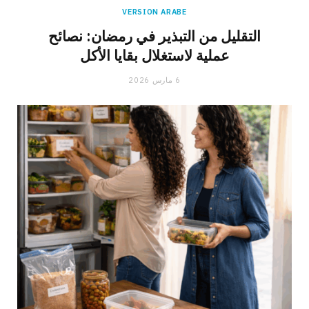
VERSION ARABE
التقليل من التبذير في رمضان: نصائح
عملية لاستغلال بقايا الأكل
6 مارس 2026