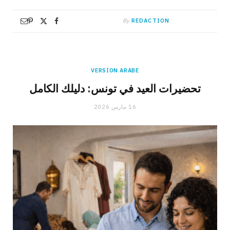
By
REDACTION
VERSION ARABE
تحضيرات العيد في تونس: دليلك الكامل
16 مارس 2026