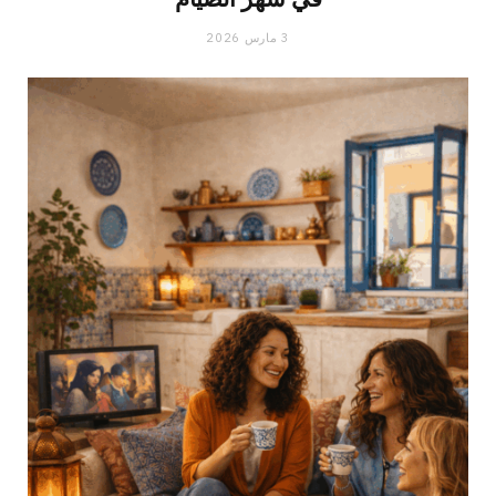
3 مارس 2026