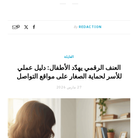
By
REDACTION
العايلة
العنف الرقمي يهدّد الأطفال: دليل عملي
للأسر لحماية الصغار على مواقع التواصل
27 مارس 2026