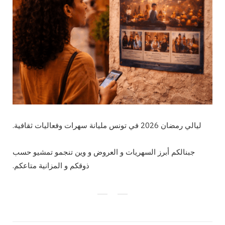
ليالي رمضان 2026 في تونس مليانة سهرات وفعاليات ثقافية.
جبنالكم أبرز السهريات و العروض و وين تنجمو تمشيو حسب
ذوقكم و المزانية متاعكم.