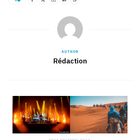
AUTHOR
Rédaction