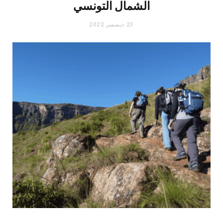
الشمال التونسي
23 ديسمبر 2022