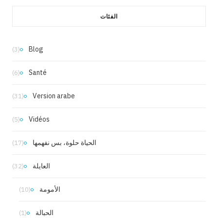
الفئات
Blog
(3)
Santé
(6)
Version arabe
(31)
Vidéos
(5)
الحياة حلوة، بس نفهمها
(17)
العايلة
(32)
الأمومة
(10)
الحبالة
(1)