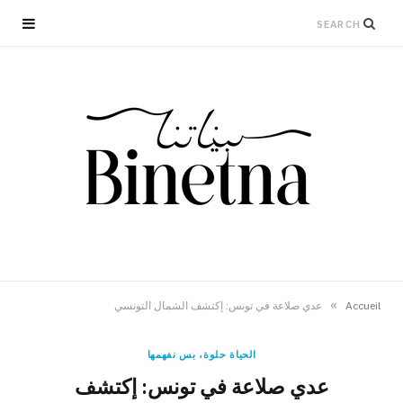
»
Accueil
عدي صلاعة في تونس: إكتشف الشمال التونسي
الحياة حلوة، بس نفهمها
عدي صلاعة في تونس: إكتشف