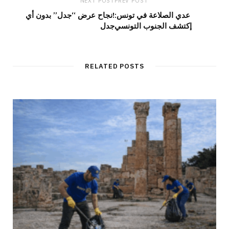
NEXT POST
PREV POST
عدي الصلاعة في تونس:
!نجاح عرض “جدل” بدون أي
إكتشف الجنوب التونسي
جدل
RELATED POSTS