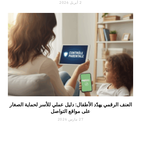
2 أبريل 2026
العنف الرقمي يهدّد الأطفال: دليل عملي للأسر لحماية الصغار
على مواقع التواصل
27 مارس 2026