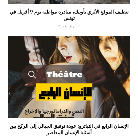
تنظيف الموقع الأثري بأوتيك، مبادرة مواطنة يوم 9 أفريل في
تونس
7 أبريل 2026
الإنسان الرابع في التياترو: عودة توفيق الجبالي إلى الركح بين
أسئلة الإنسان المعاصر