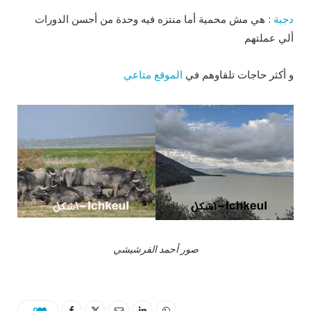
دجبة
: هي مش محمية أما منتزه فيه وحدة من أحسن الدورات
ألي عملتهم
و أكثر حاجات تلقاوهم في
الموقع متاعي
صور أحمد الفرشيشي
0