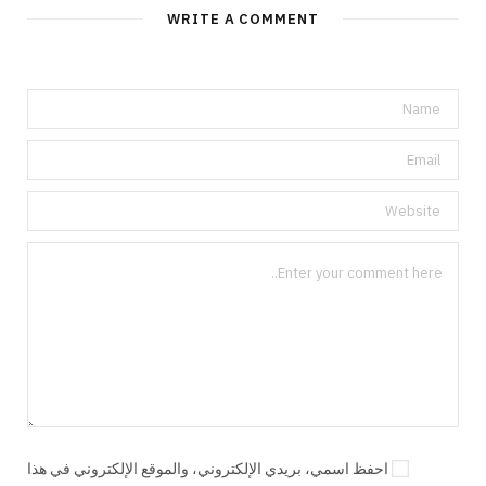
WRITE A COMMENT
احفظ اسمي، بريدي الإلكتروني، والموقع الإلكتروني في هذا