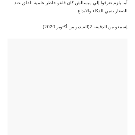
أما يلزم تعرفوا إلي ميسالش كان قلقو خاطر علمية القلق عند
الصغار ينمي الذكاء والابداع.
إسمعو من الدقيقة 2(الفيديو من أكتوبر 2020)