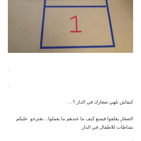
.
.
كيفاش تلهي صغارك في الدار ؟ …
الصغار يقلقوا فيسع كيف ما عندهم ما يعملوا… نقترحو عليكم
نشاطات للاطفال في الدار