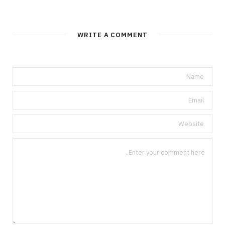
WRITE A COMMENT