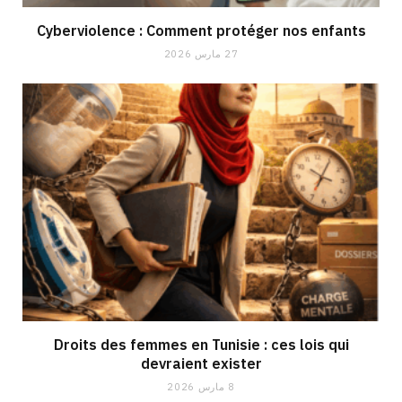
Cyberviolence : Comment protéger nos enfants
27 مارس 2026
Droits des femmes en Tunisie : ces lois qui
devraient exister
8 مارس 2026