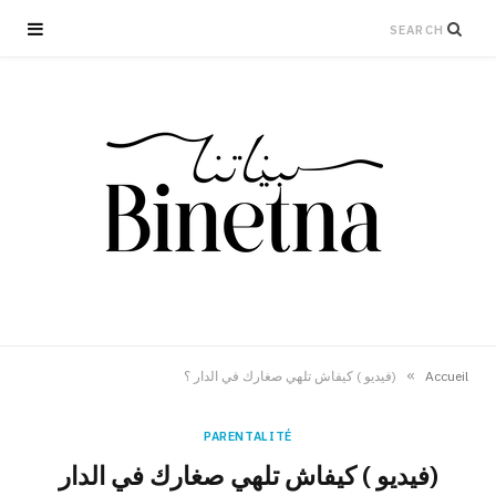
»
Accueil
(فيديو ) كيفاش تلهي صغارك في الدار ؟
PARENTALITÉ
(فيديو ) كيفاش تلهي صغارك في الدار