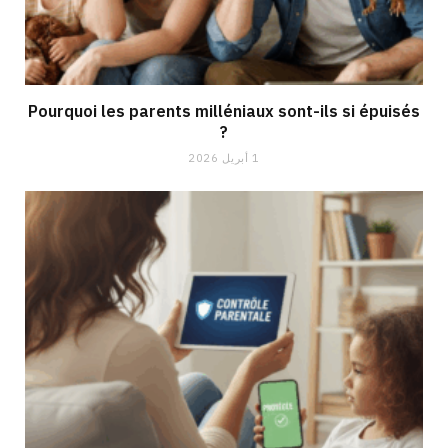
Pourquoi les parents milléniaux sont-ils si épuisés
?
1 أبريل 2026