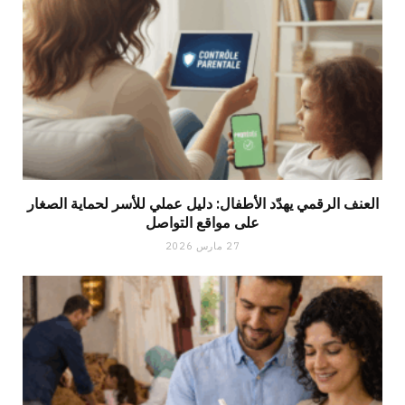
العنف الرقمي يهدّد الأطفال: دليل عملي للأسر لحماية الصغار
على مواقع التواصل
27 مارس 2026