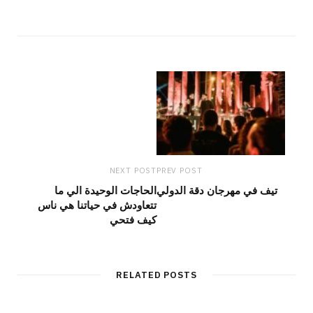
NEXT POST
PREV POST
تيف في مهرجان دقة الدولي
الحاجات الوحيدة الي ما
تتعاودش في حياتنا هي ناس
كيف فتحي
RELATED POSTS