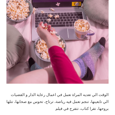
الوقت الي تعديه المراة تعمل في اعمال رعاية الدار و القضيات
الي تابعينها، تنجم تعمل فيه رياضة، ترتاح، تحوس مع صحابها، تتلها
بروحها، تقرا كتاب، تتفرج في فيلم