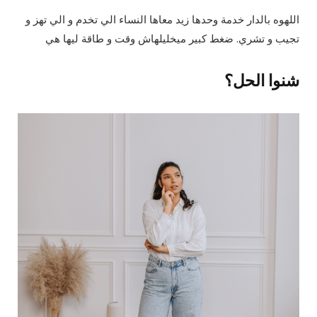
اللهوه بالدار خدمة وحدها زيد معاها النساء الي تخدم و الي تهز و
تجيب و تشري. ضغط كبير ميخليلهاش وقت و طاقة ليها هي
شنوا الحل؟