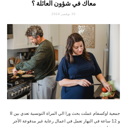
معاك في شؤون العائلة ؟
30 نوفمبر 2024
جمعية اوكسفام عملت بحث ورا الي المراة التونسية تعدي بين 8
و 12 ساعة في النهار تعمل في اعمال رعاية غير مدفوعة الأجر