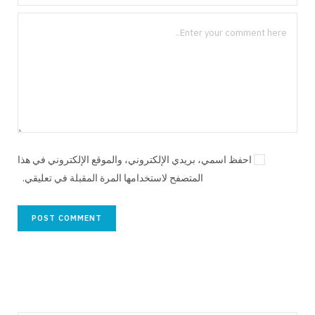
احفظ اسمي، بريدي الإلكتروني، والموقع الإلكتروني في هذا
المتصفح لاستخدامها المرة المقبلة في تعليقي.