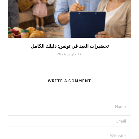
تحضيرات العيد في تونس: دليلك الكامل
16 مارس 2026
WRITE A COMMENT