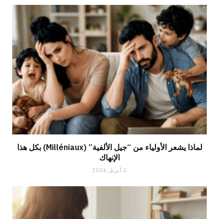
لماذا يشعر الأولياء من “جيل الألفية” (Milléniaux) بكل هذا
الإنهاك
2 أبريل 2026