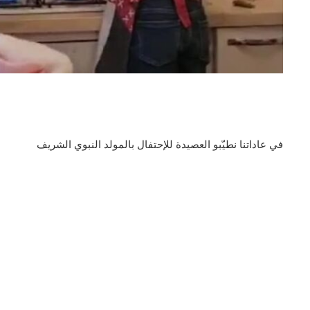
في عاداتنا نطيّبو العصيدة للإحتفال بالمولد النبوي الشريف