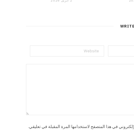
2 أبريل 2026
WRIT
لكتروني في هذا المتصفح لاستخدامها المرة المقبلة في تعليقي.