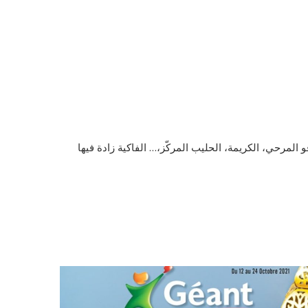
المرحي، الكريمة، الحليب المركّز،… الفاكية زادة فيها