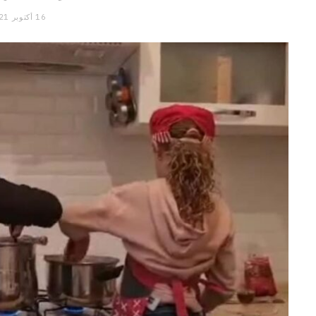
16 أكتوبر 2021