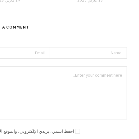
16 مارس 2026
19 مارس 2026
E A COMMENT
احفظ اسمي، بريدي الإلكتروني، والموقع الإ