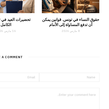
حقوق النساء في تونس. قوانين يمكن
تحضيرات العيد في ت
أن تدفع المساواة إلى الأمام
الكامل
8 مارس 2026
16 مارس 2026
E A COMMENT