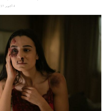
4 أكتوبر 2017