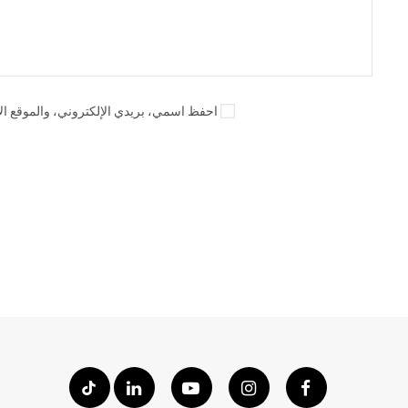
احفظ اسمي، بريدي الإلكتروني، والموقع الإ