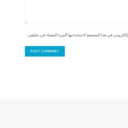
لكتروني في هذا المتصفح لاستخدامها المرة المقبلة في تعليقي.