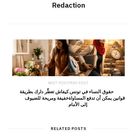
Redaction
NEXT POST
PREV POST
حقوق النساء في تونس.
كيفاش تعطّر دارك بطريقة
قوانين يمكن أن تدفع المساواة
خفيفة ومريحة للضيوف
إلى الأمام
RELATED POSTS