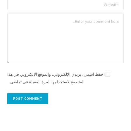
احفظ اسمي، بريدي الإلكتروني، والموقع الإلكتروني في هذا
المتصفح لاستخدامها المرة المقبلة في تعليقي.