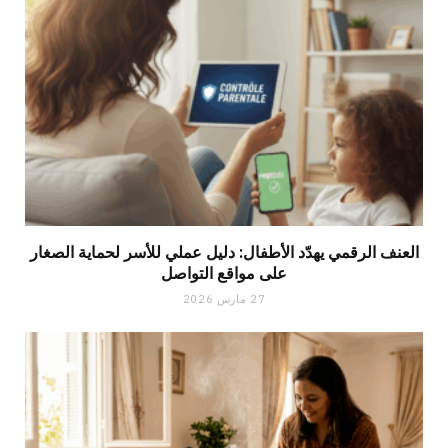
العنف الرقمي يهدّد الأطفال: دليل عملي للأسر لحماية الصغار
على مواقع التواصل
27 مارس 2026