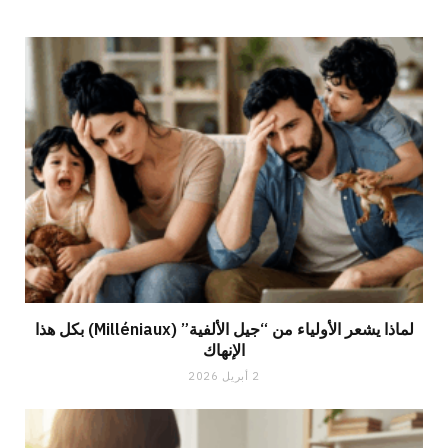
لماذا يشعر الأولياء من “جيل الألفية” (Milléniaux) بكل هذا
الإنهاك
2 أبريل 2026