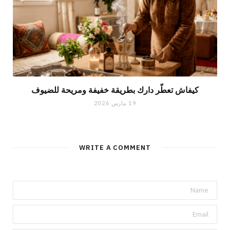
كيفاش تعطّر دارك بطريقة خفيفة ومريحة للضيوف
19 مارس 2026
WRITE A COMMENT