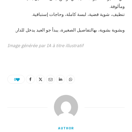
ومألوفة.
تنظيف، شوية قضية، لبسة كاملة، وحاجات إستباقية.
وبشوية بشوية، بهالتفاصيل الصغيرة، يبدأ جو العيد يدخل للدار.
Image générée par IA à titre illustratif
0
AUTHOR