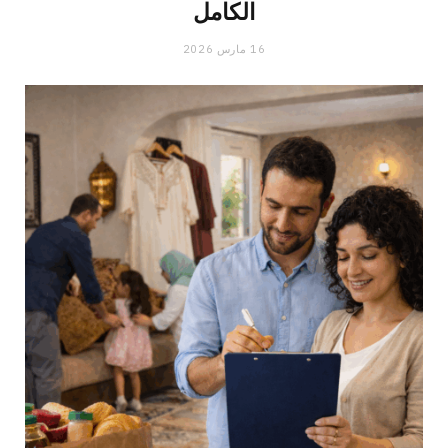
الكامل
16 مارس 2026