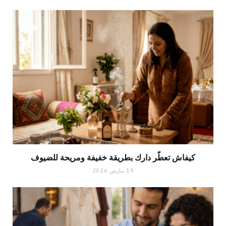
كيفاش تعطّر دارك بطريقة خفيفة ومريحة للضيوف
19 مارس 2026