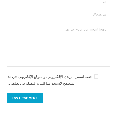
احفظ اسمي، بريدي الإلكتروني، والموقع الإلكتروني في هذا
المتصفح لاستخدامها المرة المقبلة في تعليقي.