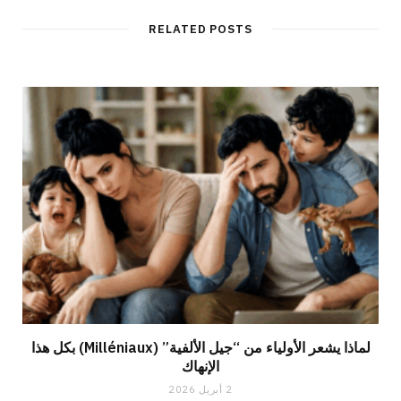
RELATED POSTS
لماذا يشعر الأولياء من “جيل الألفية” (Milléniaux) بكل هذا
الإنهاك
2 أبريل 2026