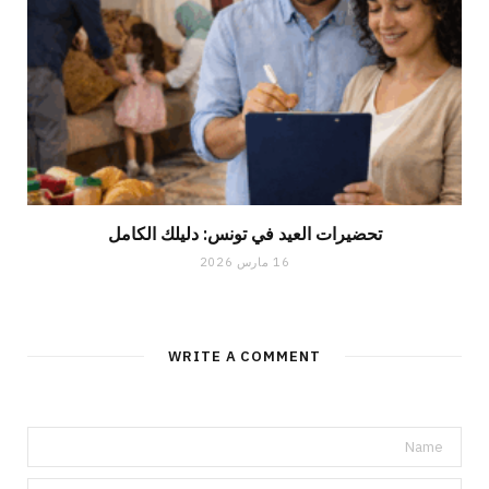
تحضيرات العيد في تونس: دليلك الكامل
16 مارس 2026
WRITE A COMMENT