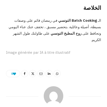
الخلاصة
الـ
Batch Cooking التونسي
في رمضان قائم على وصفات
بسيطة، أصيلة وعائلية. بتحضير مسبق ، تخفف عنك عناء اليومي
وتحافظ على
روح المطبخ التونسي
على طاولتك طول الشهر
الكريم.
Image générée par IA à titre illustratif
0