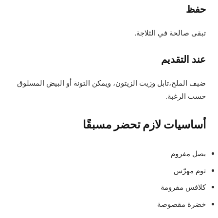
حفظ
تبقى صالحة في الثلاجة.
عند التقديم
ضيف الملح،تابل وزيت الزيتون، ويمكن التونة أو البيض المسلوق
حسب الرغبة.
أساسيات لازم تحضر مسبقًا
بصل مفروم
ثوم مهرّس
كلافس مفرومة
خضرة مقصوصة