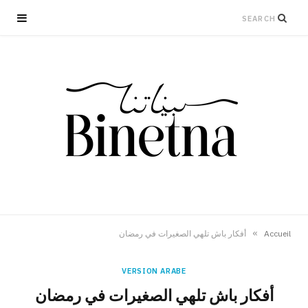
»
Accueil
أفكار باش تلهي الصغيرات في رمضان
VERSION ARABE
أفكار باش تلهي الصغيرات في رمضان