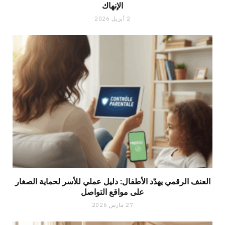
الإنهاك
2 أبريل 2026
العنف الرقمي يهدّد الأطفال: دليل عملي للأسر لحماية الصغار
على مواقع التواصل
27 مارس 2026