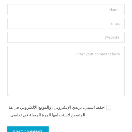
احفظ اسمي، بريدي الإلكتروني، والموقع الإلكتروني في هذا
المتصفح لاستخدامها المرة المقبلة في تعليقي.