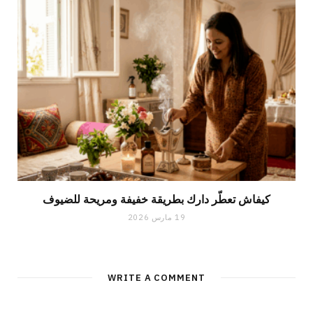
كيفاش تعطّر دارك بطريقة خفيفة ومريحة للضيوف
19 مارس 2026
WRITE A COMMENT