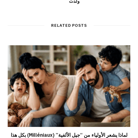
ولدت
RELATED POSTS
لماذا يشعر الأولياء من “جيل الألفية” (Milléniaux) بكل هذا